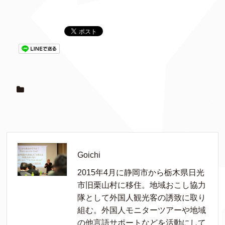
Goichi
2015年4月に静岡市から栃木県日光
市旧栗山村に移住。地域おこし協力
隊として外国人観光客の誘致に取り
組む。外国人モニターツアーや地域
の他言語サポートなどを活動にして