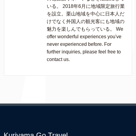
いる。 2018年6月に地域限定旅行業
を設立。栗山地域を中心に日本人だ
けでなく外国人の観光客にも地域の
魅力を楽しんでもらっている。 We
offer wonderful experiences you've
never experienced before. For
further inquiries, please feel free to
contact us.
Kuriyama Go Travel