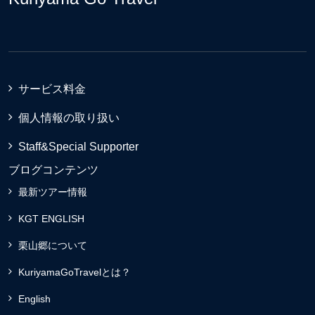
サービス料金
個人情報の取り扱い
Staff&Special Supporter
ブログコンテンツ
最新ツアー情報
KGT ENGLISH
栗山郷について
KuriyamaGoTravelとは？
English