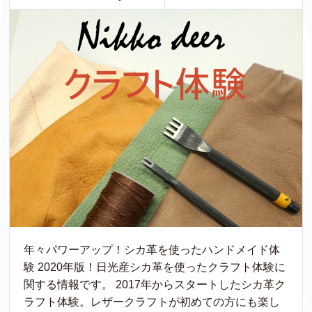
年々パワーアップ！シカ革を使ったハンドメイド体
験 2020年版！日光産シカ革を使ったクラフト体験に
関する情報です。 2017年からスタートしたシカ革ク
ラフト体験。レザークラフトが初めての方にも楽し