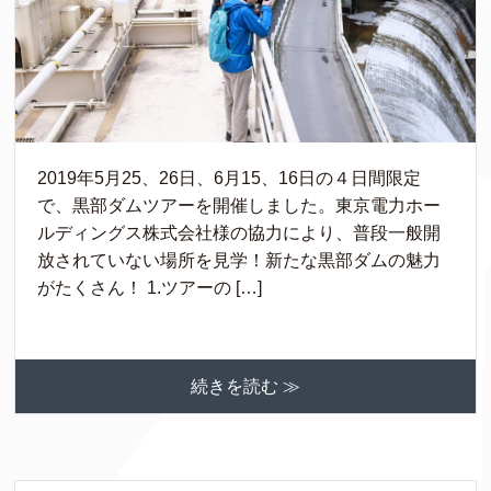
2019年5月25、26日、6月15、16日の４日間限定
で、黒部ダムツアーを開催しました。東京電力ホー
ルディングス株式会社様の協力により、普段一般開
放されていない場所を見学！新たな黒部ダムの魅力
がたくさん！ 1.ツアーの […]
続きを読む ≫