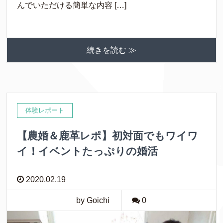
んでいただける簡単な内容 […]
続きを読む ≫
体験レポート
【農婚＆鹿革レポ】初対面でもワイワ
イ！イベントたっぷりの婚活
2020.02.19
by Goichi
0