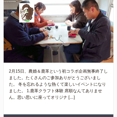
2月15日、農婚＆鹿革という初コラボ企画無事終了し
ました。たくさんのご参加ありがとうございまし
た。 冬を忘れるような熱くて楽しいイベントになり
ました。 1.鹿革クラフト体験 席順なんてありませ
ん。思い思いに座ってオリジナ […]