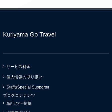
Kuriyama Go Travel
サービス料金
個人情報の取り扱い
Staff&Special Supporter
ブログコンテンツ
最新ツアー情報