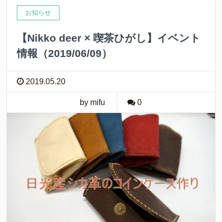
お知らせ
【Nikko deer × 喫茶ひがし】イベント
情報（2019/06/09）
2019.05.20
by mifu
0