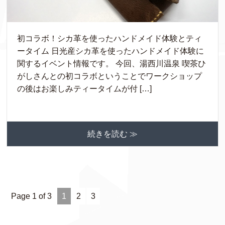
初コラボ！シカ革を使ったハンドメイド体験とティ
ータイム 日光産シカ革を使ったハンドメイド体験に
関するイベント情報です。 今回、湯西川温泉 喫茶ひ
がしさんとの初コラボということでワークショップ
の後はお楽しみティータイムが付 […]
続きを読む ≫
Page 1 of 3
1
2
3