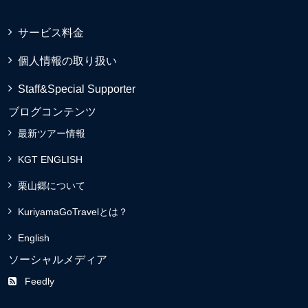
サービス料金
個人情報の取り扱い
Staff&Special Supporter
ブログコンテンツ
最新ツアー情報
KGT ENGLISH
栗山郷について
KuriyamaGoTravelとは？
English
ソーシャルメディア
Feedly