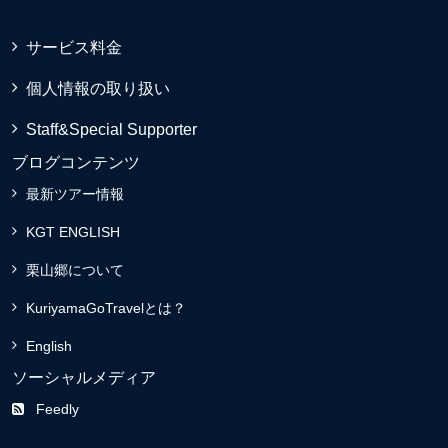
サービス料金
個人情報の取り扱い
Staff&Special Supporter
ブログコンテンツ
最新ツアー情報
KGT ENGLISH
栗山郷について
KuriyamaGoTravelとは？
English
ソーシャルメディア
Feedly