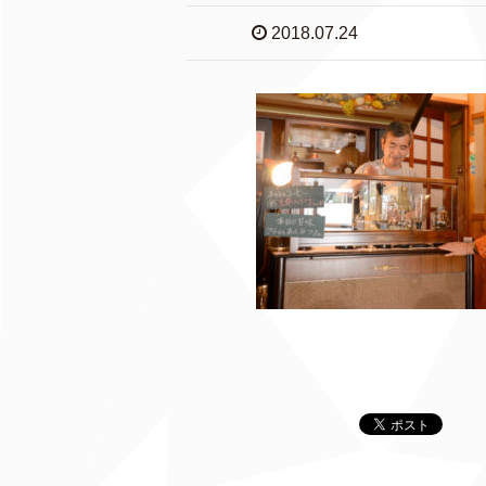
2018.07.24