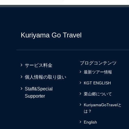
Kuriyama Go Travel
ブログコンテンツ
サービス料金
最新ツアー情報
個人情報の取り扱い
KGT ENGLISH
Staff&Special
栗山郷について
Supporter
KuriyamaGoTravelと
は？
English