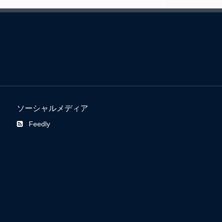
ソーシャルメディア
Feedly