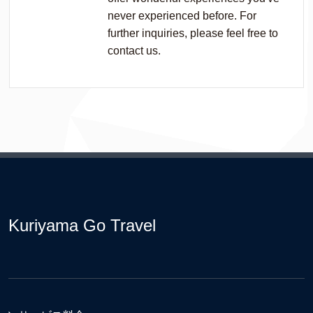
never experienced before. For
further inquiries, please feel free to
contact us.
Kuriyama Go Travel