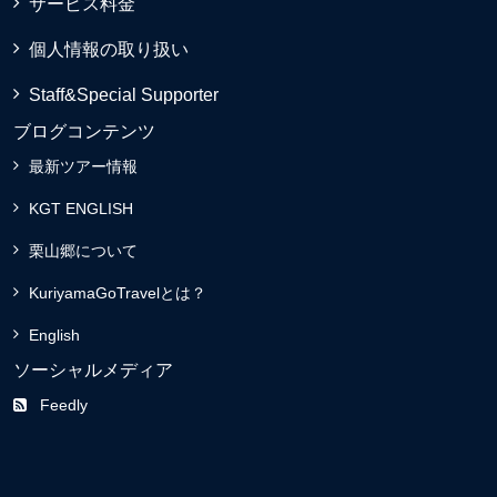
サービス料金
個人情報の取り扱い
Staff&Special Supporter
ブログコンテンツ
最新ツアー情報
KGT ENGLISH
栗山郷について
KuriyamaGoTravelとは？
English
ソーシャルメディア
Feedly