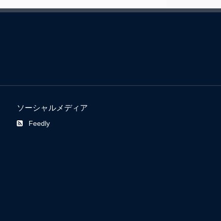
ソーシャルメディア
Feedly