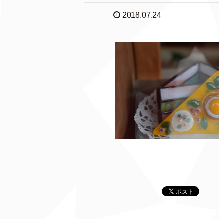
2018.07.24