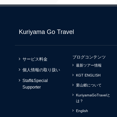
Kuriyama Go Travel
ブログコンテンツ
サービス料金
最新ツアー情報
個人情報の取り扱い
KGT ENGLISH
Staff&Special
栗山郷について
Supporter
KuriyamaGoTravelと
は？
English