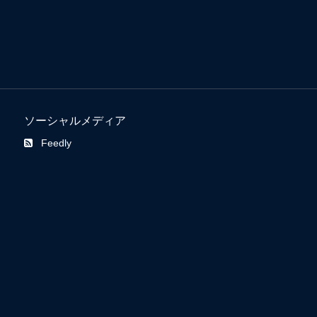
ソーシャルメディア
Feedly