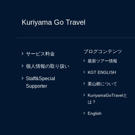
Kuriyama Go Travel
ブログコンテンツ
サービス料金
最新ツアー情報
個人情報の取り扱い
KGT ENGLISH
Staff&Special
栗山郷について
Supporter
KuriyamaGoTravelと
は？
English