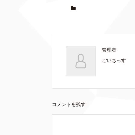
管理者
ごいちっす
コメントを残す