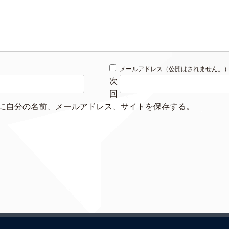
メールアドレス（公開はされません。
次
回
に自分の名前、メールアドレス、サイトを保存する。