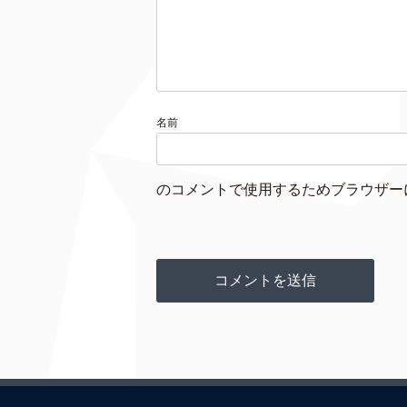
名前
のコメントで使用するためブラウザー