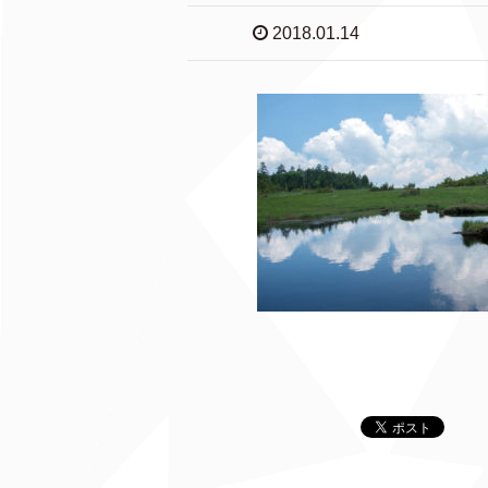
2018.01.14