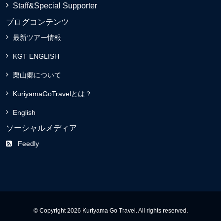
Staff&Special Supporter
ブログコンテンツ
最新ツアー情報
KGT ENGLISH
栗山郷について
KuriyamaGoTravelとは？
English
ソーシャルメディア
Feedly
© Copyright 2026 Kuriyama Go Travel. All rights reserved.