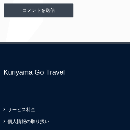
Kuriyama Go Travel
サービス料金
個人情報の取り扱い