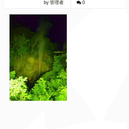
by 管理者
0