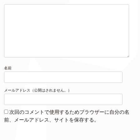
名前
メールアドレス（公開はされません。）
次回のコメントで使用するためブラウザーに自分の名
前、メールアドレス、サイトを保存する。