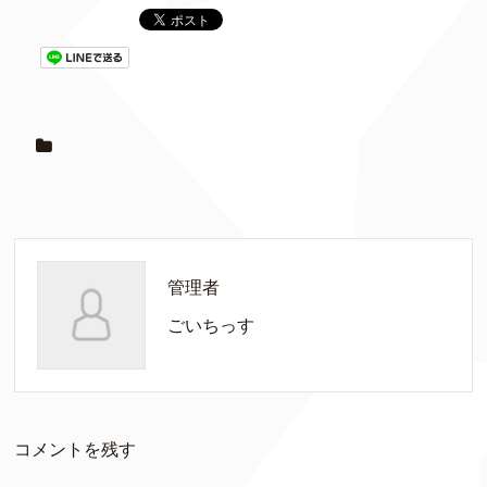
管理者
ごいちっす
コメントを残す