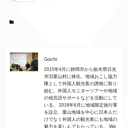
Goichi
2015年4月に静岡市から栃木県日光
市旧栗山村に移住。地域おこし協力
隊として外国人観光客の誘致に取り
組む。外国人モニターツアーや地域
の他言語サポートなどを活動にして
いる。 2018年6月に地域限定旅行業
を設立。栗山地域を中心に日本人だ
けでなく外国人の観光客にも地域の
魅力を楽しんでもらっている。 We