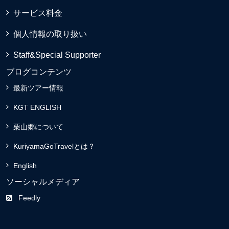
サービス料金
個人情報の取り扱い
Staff&Special Supporter
ブログコンテンツ
最新ツアー情報
KGT ENGLISH
栗山郷について
KuriyamaGoTravelとは？
English
ソーシャルメディア
Feedly