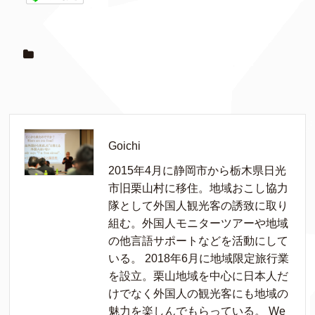
Goichi
2015年4月に静岡市から栃木県日光
市旧栗山村に移住。地域おこし協力
隊として外国人観光客の誘致に取り
組む。外国人モニターツアーや地域
の他言語サポートなどを活動にして
いる。 2018年6月に地域限定旅行業
を設立。栗山地域を中心に日本人だ
けでなく外国人の観光客にも地域の
魅力を楽しんでもらっている。 We