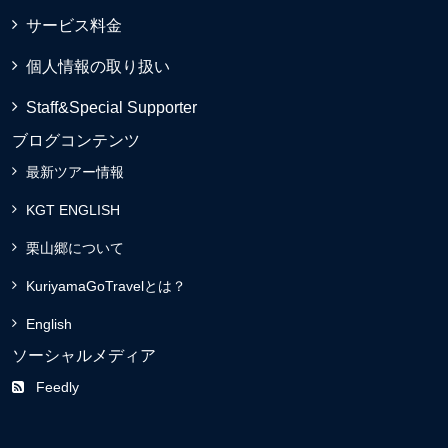
サービス料金
個人情報の取り扱い
Staff&Special Supporter
ブログコンテンツ
最新ツアー情報
KGT ENGLISH
栗山郷について
KuriyamaGoTravelとは？
English
ソーシャルメディア
Feedly