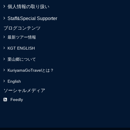
個人情報の取り扱い
Staff&Special Supporter
ブログコンテンツ
最新ツアー情報
KGT ENGLISH
栗山郷について
KuriyamaGoTravelとは？
English
ソーシャルメディア
Feedly