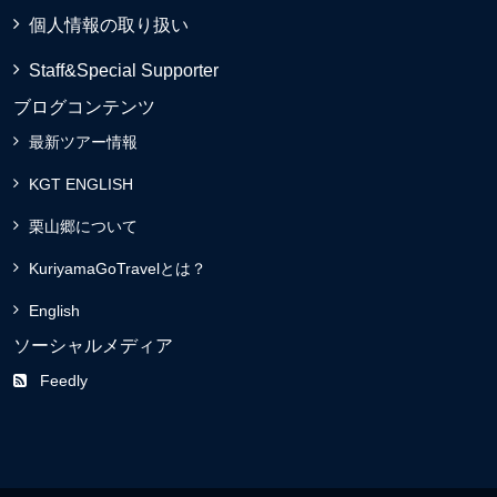
個人情報の取り扱い
Staff&Special Supporter
ブログコンテンツ
最新ツアー情報
KGT ENGLISH
栗山郷について
KuriyamaGoTravelとは？
English
ソーシャルメディア
Feedly