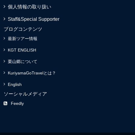
個人情報の取り扱い
Staff&Special Supporter
ブログコンテンツ
最新ツアー情報
KGT ENGLISH
栗山郷について
KuriyamaGoTravelとは？
English
ソーシャルメディア
Feedly