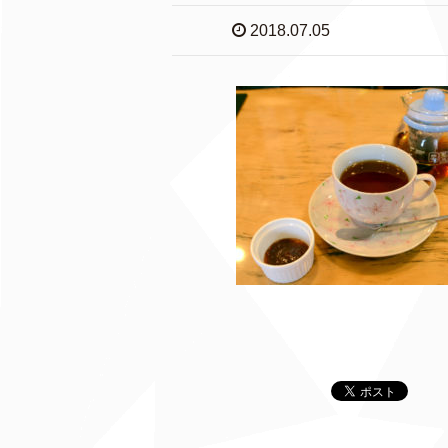
2018.07.05