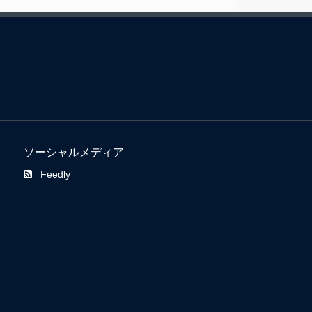
ソーシャルメディア
Feedly