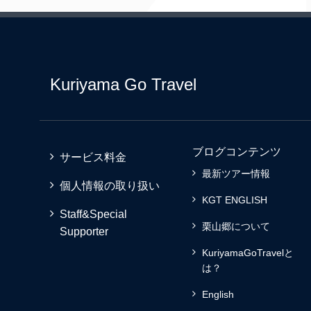
Kuriyama Go Travel
ブログコンテンツ
サービス料金
最新ツアー情報
個人情報の取り扱い
KGT ENGLISH
Staff&Special
栗山郷について
Supporter
KuriyamaGoTravelと
は？
English