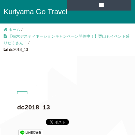
Kuriyama Go Travel
ホーム
/
【栃木デスティネーションキャンペーン開催中！】栗山もイベント盛
りだくさん！
/
dc2018_13
dc2018_13