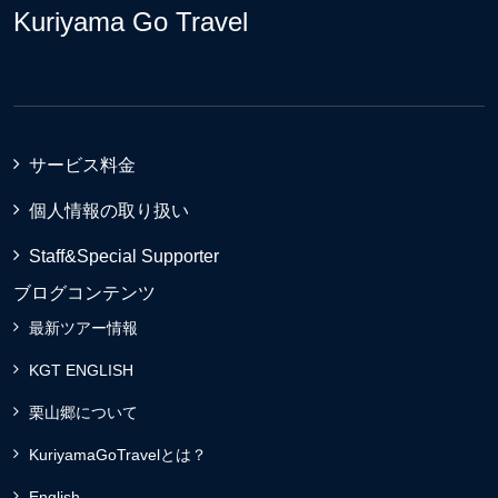
Kuriyama Go Travel
サービス料金
個人情報の取り扱い
Staff&Special Supporter
ブログコンテンツ
最新ツアー情報
KGT ENGLISH
栗山郷について
KuriyamaGoTravelとは？
English