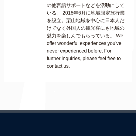
の他言語サポートなどを活動にして
いる。 2018年6月に地域限定旅行業
を設立。栗山地域を中心に日本人だ
けでなく外国人の観光客にも地域の
魅力を楽しんでもらっている。 We
offer wonderful experiences you've
never experienced before. For
further inquiries, please feel free to
contact us.