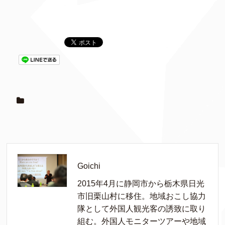
Goichi
2015年4月に静岡市から栃木県日光
市旧栗山村に移住。地域おこし協力
隊として外国人観光客の誘致に取り
組む。外国人モニターツアーや地域