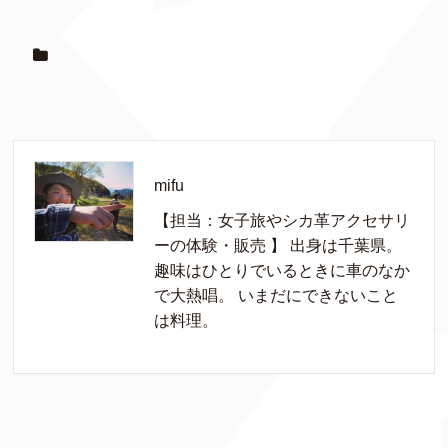
mifu
【担当：女子旅やシカ革アクセサリ
ーの体験・販売 】 出身は千葉県。
趣味はひとりでいるときに車のなか
で大熱唱。 いまだにできないこと
は料理。