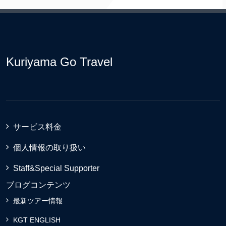
Kuriyama Go Travel
サービス料金
個人情報の取り扱い
Staff&Special Supporter
ブログコンテンツ
最新ツアー情報
KGT ENGLISH