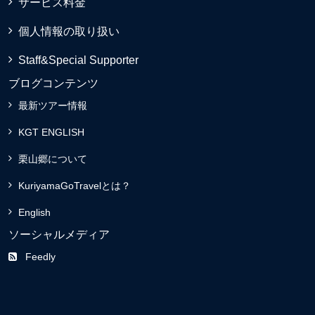
サービス料金
個人情報の取り扱い
Staff&Special Supporter
ブログコンテンツ
最新ツアー情報
KGT ENGLISH
栗山郷について
KuriyamaGoTravelとは？
English
ソーシャルメディア
Feedly