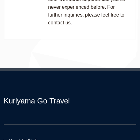
never experienced before. For
further inquiries, please feel free to
contact us.
Kuriyama Go Travel