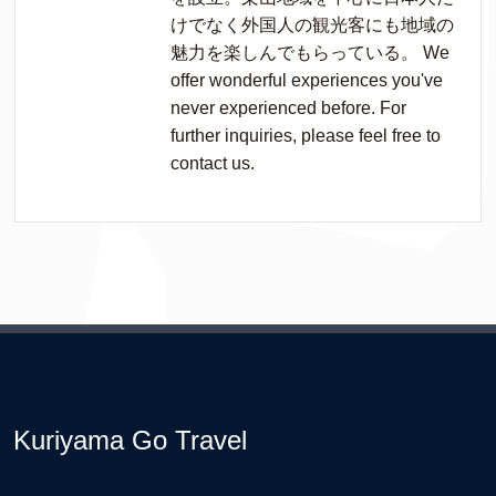
けでなく外国人の観光客にも地域の
魅力を楽しんでもらっている。 We
offer wonderful experiences you've
never experienced before. For
further inquiries, please feel free to
contact us.
Kuriyama Go Travel