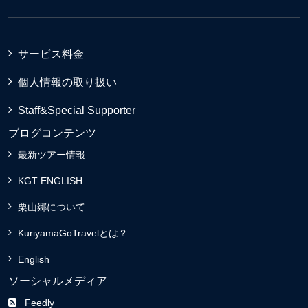
サービス料金
個人情報の取り扱い
Staff&Special Supporter
ブログコンテンツ
最新ツアー情報
KGT ENGLISH
栗山郷について
KuriyamaGoTravelとは？
English
ソーシャルメディア
Feedly