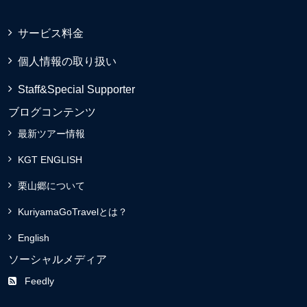
サービス料金
個人情報の取り扱い
Staff&Special Supporter
ブログコンテンツ
最新ツアー情報
KGT ENGLISH
栗山郷について
KuriyamaGoTravelとは？
English
ソーシャルメディア
Feedly