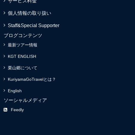
サービス料金
個人情報の取り扱い
Staff&Special Supporter
ブログコンテンツ
最新ツアー情報
KGT ENGLISH
栗山郷について
KuriyamaGoTravelとは？
English
ソーシャルメディア
Feedly