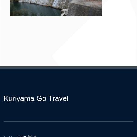
Kuriyama Go Travel