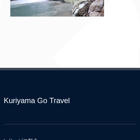
Kuriyama Go Travel