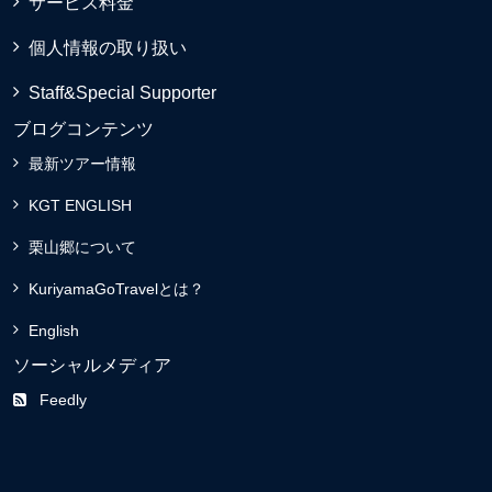
サービス料金
個人情報の取り扱い
Staff&Special Supporter
ブログコンテンツ
最新ツアー情報
KGT ENGLISH
栗山郷について
KuriyamaGoTravelとは？
English
ソーシャルメディア
Feedly