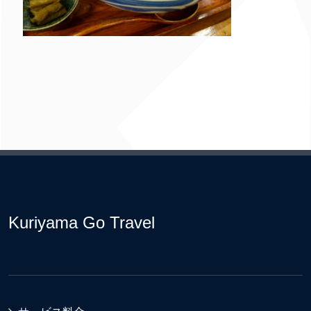
Kuriyama Go Travel