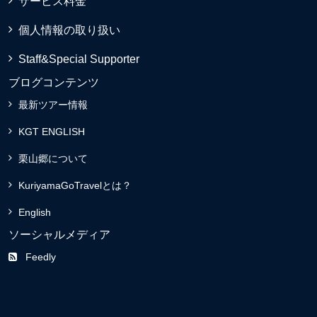
サービス料金
個人情報の取り扱い
Staff&Special Supporter
ブログコンテンツ
最新ツアー情報
KGT ENGLISH
栗山郷について
KuriyamaGoTravelとは？
English
ソーシャルメディア
Feedly