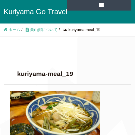
Kuriyama Go Travel
ホーム
/
栗山郷について
/
kuriyama-meal_19
kuriyama-meal_19