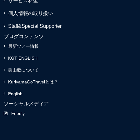
サービス料金
個人情報の取り扱い
Staff&Special Supporter
ブログコンテンツ
最新ツアー情報
KGT ENGLISH
栗山郷について
KuriyamaGoTravelとは？
English
ソーシャルメディア
Feedly