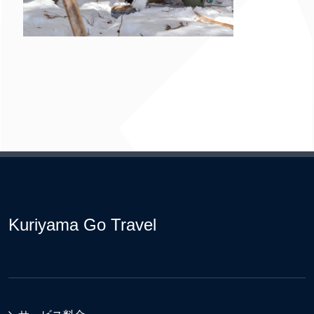
Kuriyama Go Travel