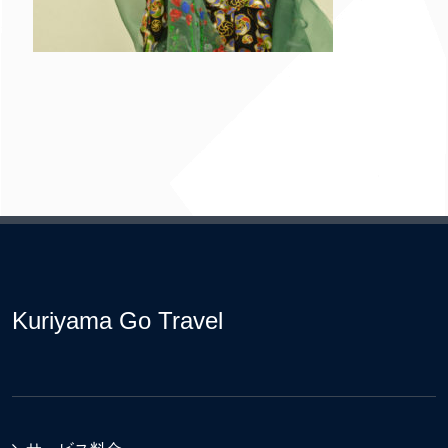
Kuriyama Go Travel