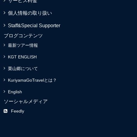
サービス料金
個人情報の取り扱い
Staff&Special Supporter
ブログコンテンツ
最新ツアー情報
KGT ENGLISH
栗山郷について
KuriyamaGoTravelとは？
English
ソーシャルメディア
Feedly