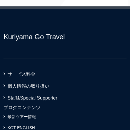
Kuriyama Go Travel
サービス料金
個人情報の取り扱い
Staff&Special Supporter
ブログコンテンツ
最新ツアー情報
KGT ENGLISH