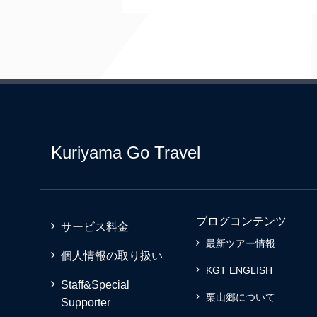
Kuriyama Go Travel
ブログコンテンツ
サービス料金
最新ツアー情報
個人情報の取り扱い
KGT ENGLISH
Staff&Special
栗山郷について
Supporter