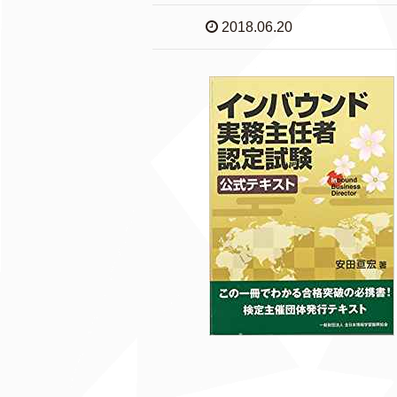
2018.06.20