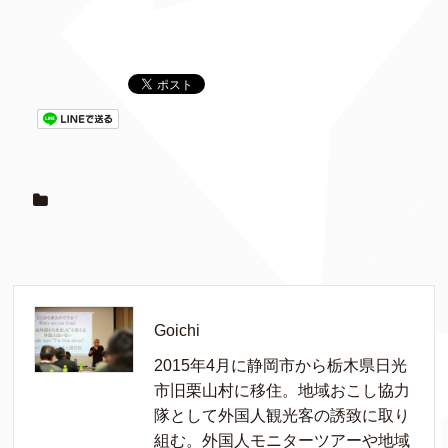
Goichi
2015年4月に静岡市から栃木県日光
市旧栗山村に移住。地域おこし協力
隊として外国人観光客の誘致に取り
組む。外国人モニターツアーや地域