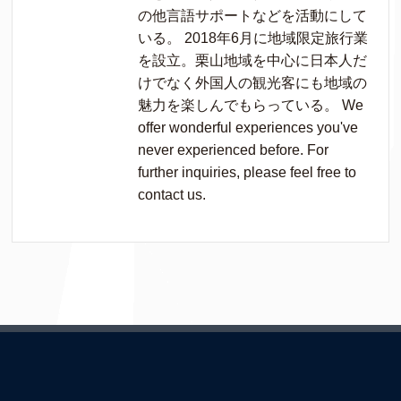
の他言語サポートなどを活動にして
いる。 2018年6月に地域限定旅行業
を設立。栗山地域を中心に日本人だ
けでなく外国人の観光客にも地域の
魅力を楽しんでもらっている。 We
offer wonderful experiences you've
never experienced before. For
further inquiries, please feel free to
contact us.