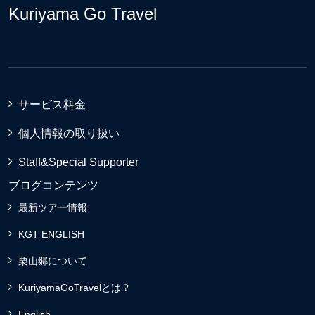
Kuriyama Go Travel
サービス料金
個人情報の取り扱い
Staff&Special Supporter
ブログコンテンツ
最新ツアー情報
KGT ENGLISH
栗山郷について
KuriyamaGoTravelとは？
English