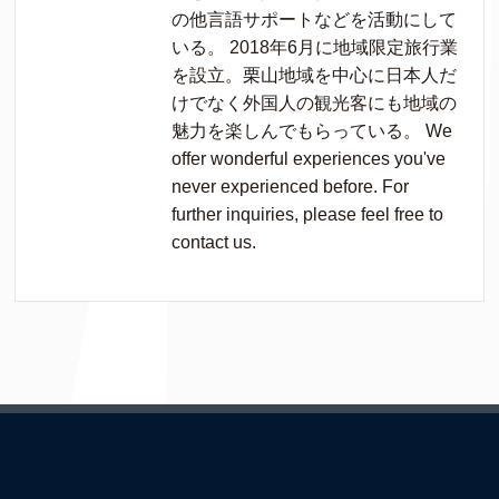
の他言語サポートなどを活動にして
いる。 2018年6月に地域限定旅行業
を設立。栗山地域を中心に日本人だ
けでなく外国人の観光客にも地域の
魅力を楽しんでもらっている。 We
offer wonderful experiences you've
never experienced before. For
further inquiries, please feel free to
contact us.