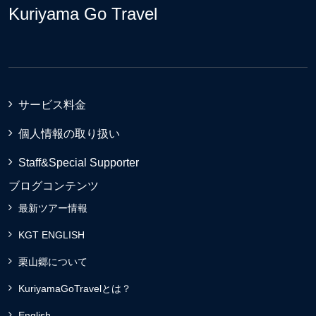
Kuriyama Go Travel
サービス料金
個人情報の取り扱い
Staff&Special Supporter
ブログコンテンツ
最新ツアー情報
KGT ENGLISH
栗山郷について
KuriyamaGoTravelとは？
English