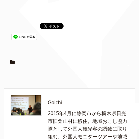
Goichi
2015年4月に静岡市から栃木県日光
市旧栗山村に移住。地域おこし協力
隊として外国人観光客の誘致に取り
組む。外国人モニターツアーや地域