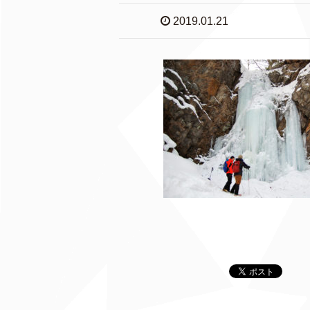
2019.01.21