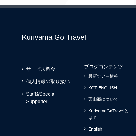
Kuriyama Go Travel
ブログコンテンツ
サービス料金
最新ツアー情報
個人情報の取り扱い
KGT ENGLISH
Staff&Special
栗山郷について
Supporter
KuriyamaGoTravelと
は？
English