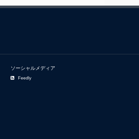
ソーシャルメディア
Feedly