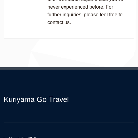
never experienced before. For
further inquiries, please feel free to
contact us.
Kuriyama Go Travel