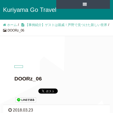
Kuriyama Go Travel
ホーム
/
【事例紹介】ゲストは親戚！芦野で見つけた新しい世界
/
DOORz_06
DOORz_06
2018.03.23