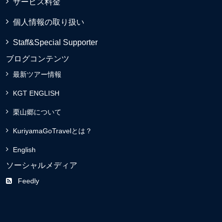
サービス料金
個人情報の取り扱い
Staff&Special Supporter
ブログコンテンツ
最新ツアー情報
KGT ENGLISH
栗山郷について
KuriyamaGoTravelとは？
English
ソーシャルメディア
Feedly